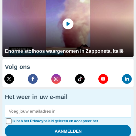
Enorme stofhoos waargenomen in Zapponeta, Italië
Volg ons
Het weer in uw e-mail
Ik heb het Privacybeleid gelezen en accepteer het.