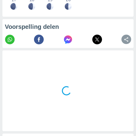
Voorspelling delen