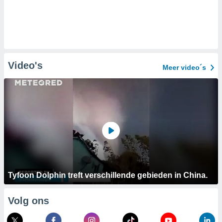
Video's
Meer video´s
Tyfoon Dolphin treft verschillende gebieden in China.
Volg ons