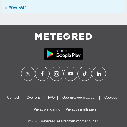
Weer-API
Contact
Over ons
FAQ
Gebruiksvoorwaarden
Cookies
Privacyverklaring
Privacy instellingen
© 2026 Meteored. Alle rechten voorbehouden