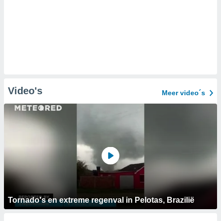
Video's
Meer video´s
Tornado's en extreme regenval in Pelotas, Brazilië