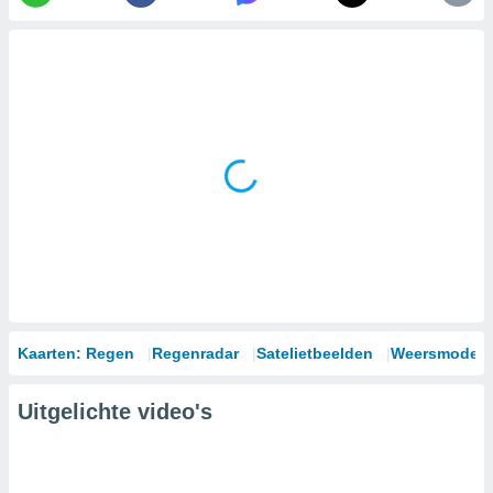
Kaarten: Regen
Regenradar
Satelietbeelden
Weersmodell
Uitgelichte video's