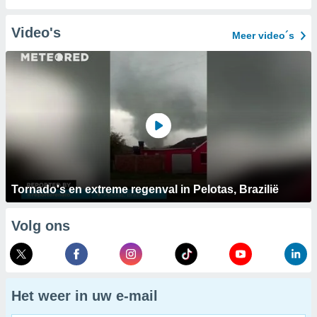
Video's
Meer video´s
Tornado's en extreme regenval in Pelotas, Brazilië
Volg ons
Het weer in uw e-mail