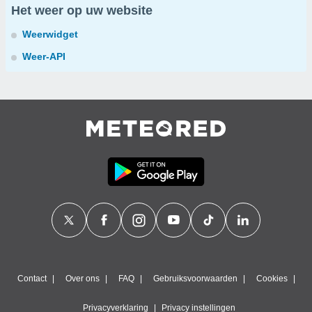
Het weer op uw website
Weerwidget
Weer-API
Contact
Over ons
FAQ
Gebruiksvoorwaarden
Cookies
Privacyverklaring
Privacy instellingen