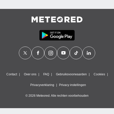
Contact
Over ons
FAQ
Gebruiksvoorwaarden
Cookies
Privacyverklaring
Privacy instellingen
© 2026 Meteored. Alle rechten voorbehouden