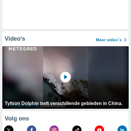
Video's
Meer video´s
Tyfoon Dolphin treft verschillende gebieden in China.
Volg ons