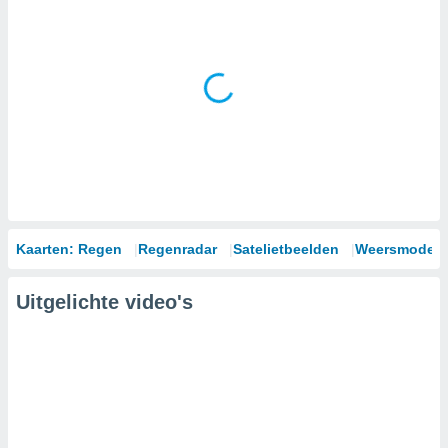
Kaarten: Regen
Regenradar
Satelietbeelden
Weersmodell
Uitgelichte video's