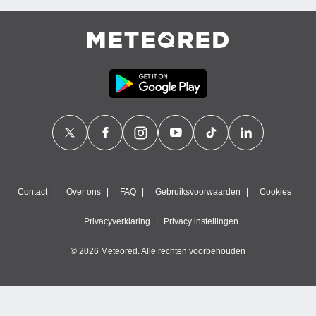
Contact
Over ons
FAQ
Gebruiksvoorwaarden
Cookies
Privacyverklaring
Privacy instellingen
© 2026 Meteored. Alle rechten voorbehouden