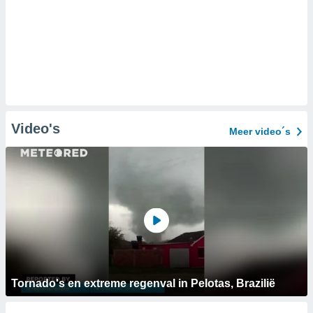
Video's
Meer video´s
Tornado's en extreme regenval in Pelotas, Brazilië