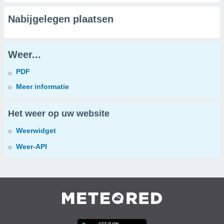
Nabijgelegen plaatsen
Weer...
PDF
Meer informatie
Het weer op uw website
Weerwidget
Weer-API