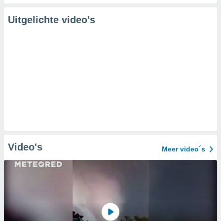
Uitgelichte video's
Video's
Meer video´s