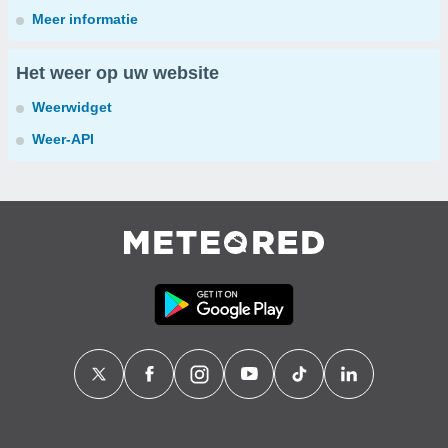
Meer informatie
Het weer op uw website
Weerwidget
Weer-API