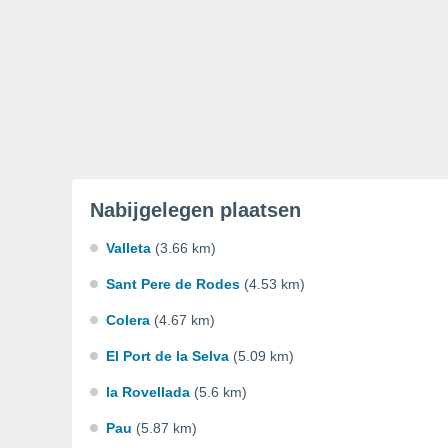
Nabijgelegen plaatsen
Valleta
(3.66 km)
Sant Pere de Rodes
(4.53 km)
Colera
(4.67 km)
El Port de la Selva
(5.09 km)
la Rovellada
(5.6 km)
Pau
(5.87 km)