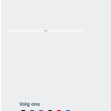
Volg ons