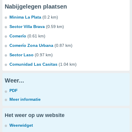
Nabijgelegen plaatsen
Minima La Plata
(0.2 km)
Sector Villa Brava
(0.59 km)
Comerío
(0.61 km)
Comerío Zona Urbana
(0.87 km)
Sector Laso
(0.97 km)
Comunidad Las Casitas
(1.04 km)
Weer...
PDF
Meer informatie
Het weer op uw website
Weerwidget