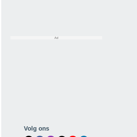
Volg ons