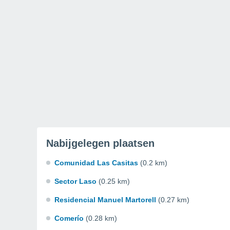
Nabijgelegen plaatsen
Comunidad Las Casitas
(0.2 km)
Sector Laso
(0.25 km)
Residencial Manuel Martorell
(0.27 km)
Comerío
(0.28 km)