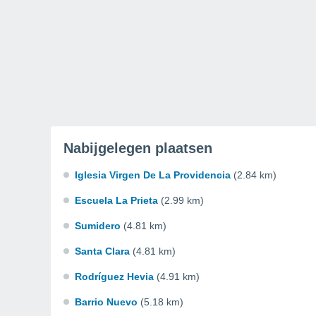
Nabijgelegen plaatsen
Iglesia Virgen De La Providencia
(2.84 km)
Escuela La Prieta
(2.99 km)
Sumidero
(4.81 km)
Santa Clara
(4.81 km)
Rodríguez Hevia
(4.91 km)
Barrio Nuevo
(5.18 km)