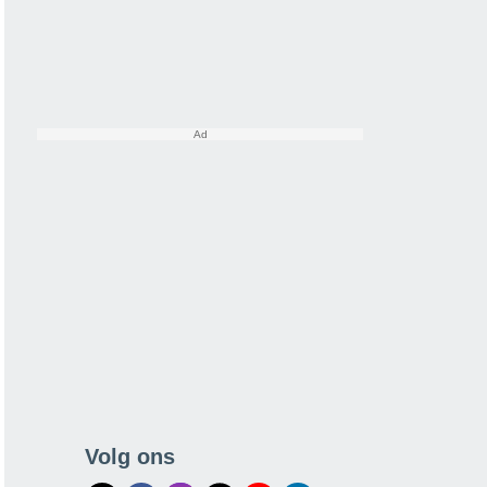
Volg ons