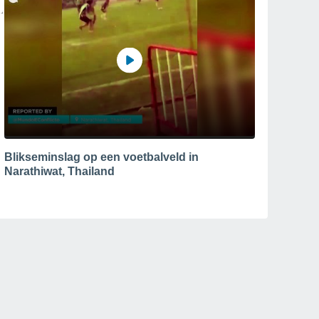
Blikseminslag op een voetbalveld in
Narathiwat, Thailand