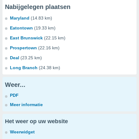
Nabijgelegen plaatsen
Maryland
(14.83 km)
Eatontown
(19.33 km)
East Brunswick
(22.15 km)
Prospertown
(22.16 km)
Deal
(23.25 km)
Long Branch
(24.38 km)
Weer...
PDF
Meer informatie
Het weer op uw website
Weerwidget