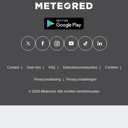
Contact
Over ons
FAQ
Gebruiksvoorwaarden
Cookies
Privacyverklaring
Privacy instellingen
© 2026 Meteored. Alle rechten voorbehouden