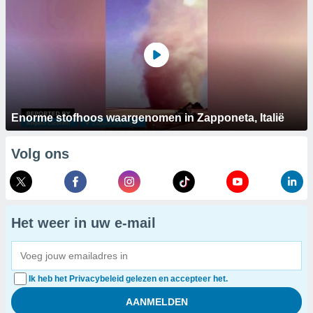
Enorme stofhoos waargenomen in Zapponeta, Italië
Volg ons
Het weer in uw e-mail
Ik heb het Privacybeleid gelezen en accepteer het.