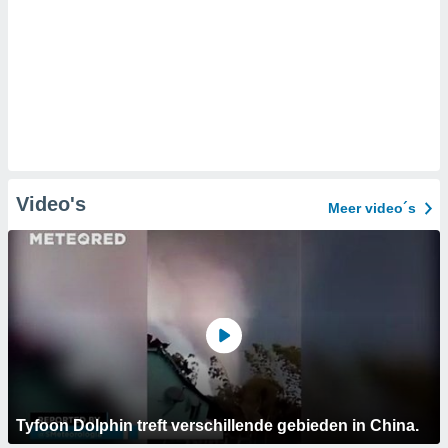
Video's
Meer video´s
Tyfoon Dolphin treft verschillende gebieden in China.