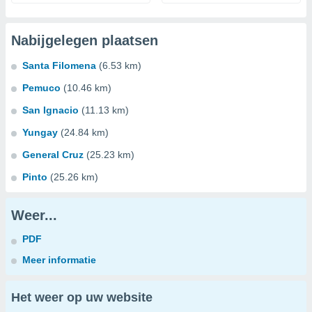
Nabijgelegen plaatsen
Santa Filomena
(6.53 km)
Pemuco
(10.46 km)
San Ignacio
(11.13 km)
Yungay
(24.84 km)
General Cruz
(25.23 km)
Pinto
(25.26 km)
Weer...
PDF
Meer informatie
Het weer op uw website