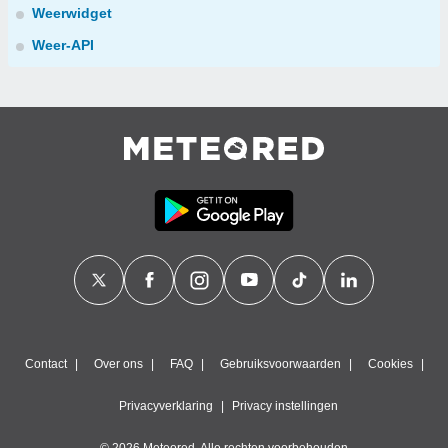
Weerwidget
Weer-API
Contact
Over ons
FAQ
Gebruiksvoorwaarden
Cookies
Privacyverklaring
Privacy instellingen