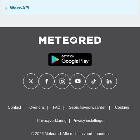
Weer-API
Contact
Over ons
FAQ
Gebruiksvoorwaarden
Cookies
Privacyverklaring
Privacy instellingen
© 2026 Meteored. Alle rechten voorbehouden