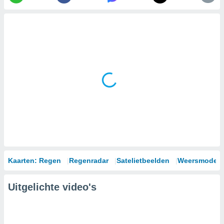
Kaarten: Regen
Regenradar
Satelietbeelden
Weersmodell
Uitgelichte video's