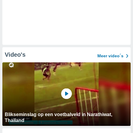
Video's
Meer video´s
Blikseminslag op een voetbalveld in Narathiwat,
Thailand