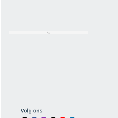
Volg ons