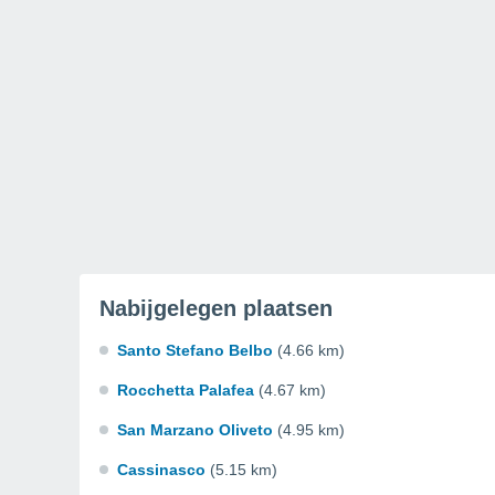
Nabijgelegen plaatsen
Santo Stefano Belbo
(4.66 km)
Rocchetta Palafea
(4.67 km)
San Marzano Oliveto
(4.95 km)
Cassinasco
(5.15 km)