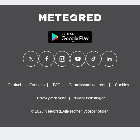
Contact
Over ons
FAQ
Gebruiksvoorwaarden
Cookies
Privacyverklaring
Privacy instellingen
© 2026 Meteored. Alle rechten voorbehouden