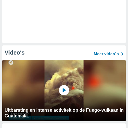
Video's
Meer video´s
Uitbarsting en intense activiteit op de Fuego-vulkaan in
Guatemala.