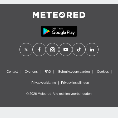
Contact
Over ons
FAQ
Gebruiksvoorwaarden
Cookies
Privacyverklaring
Privacy instellingen
© 2026 Meteored. Alle rechten voorbehouden