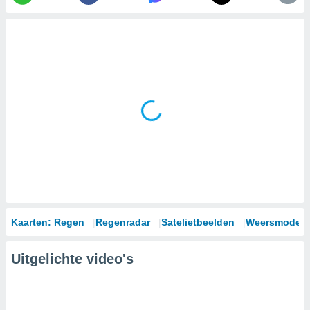
Kaarten: Regen
Regenradar
Satelietbeelden
Weersmodell
Uitgelichte video's