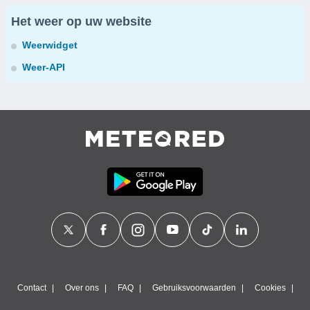
Het weer op uw website
Weerwidget
Weer-API
Contact
Over ons
FAQ
Gebruiksvoorwaarden
Cookies