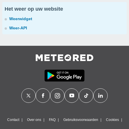
Het weer op uw website
Weerwidget
Weer-API
Contact
Over ons
FAQ
Gebruiksvoorwaarden
Cookies