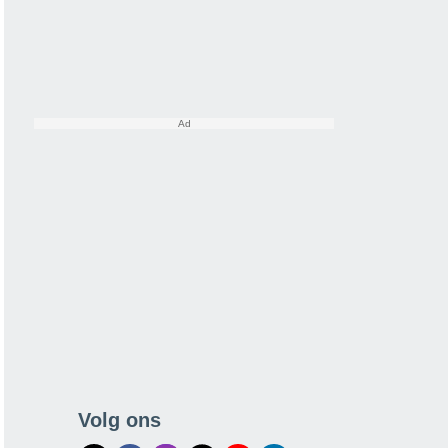
Volg ons