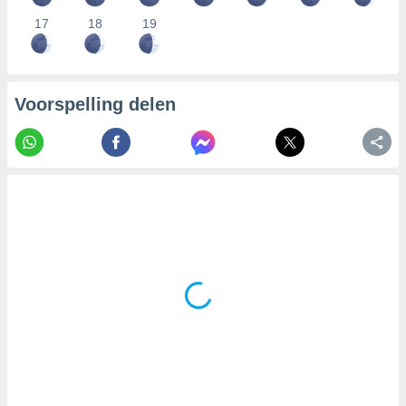
17
18
19
Voorspelling delen