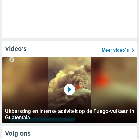
Video's
Meer video´s
Uitbarsting en intense activiteit op de Fuego-vulkaan in
Guatemala.
Volg ons