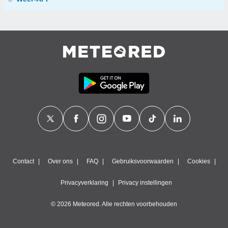
Contact
Over ons
FAQ
Gebruiksvoorwaarden
Cookies
Privacyverklaring
Privacy instellingen
© 2026 Meteored. Alle rechten voorbehouden