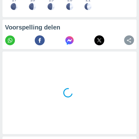
Voorspelling delen