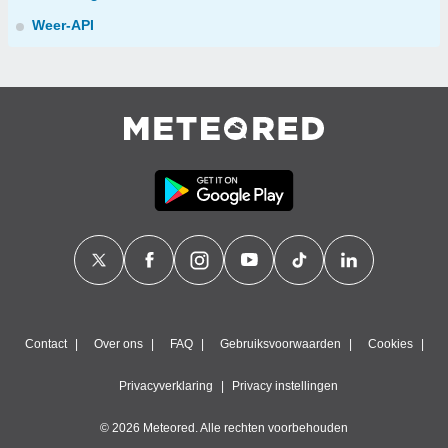
Weer-API
Contact
Over ons
FAQ
Gebruiksvoorwaarden
Cookies
Privacyverklaring
Privacy instellingen
© 2026 Meteored. Alle rechten voorbehouden