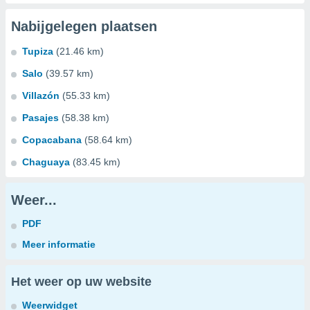
Nabijgelegen plaatsen
Tupiza
(21.46 km)
Salo
(39.57 km)
Villazón
(55.33 km)
Pasajes
(58.38 km)
Copacabana
(58.64 km)
Chaguaya
(83.45 km)
Weer...
PDF
Meer informatie
Het weer op uw website
Weerwidget