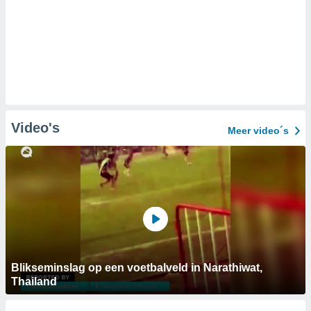
Video's
Meer video´s
Blikseminslag op een voetbalveld in Narathiwat,
Thailand