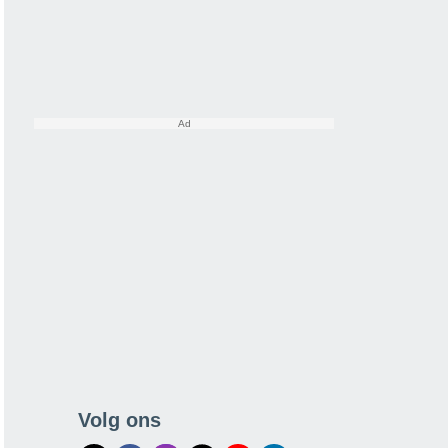
Volg ons