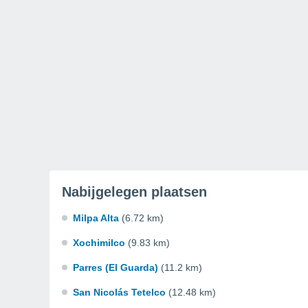
Nabijgelegen plaatsen
Milpa Alta
(6.72 km)
Xochimilco
(9.83 km)
Parres (El Guarda)
(11.2 km)
San Nicolás Tetelco
(12.48 km)