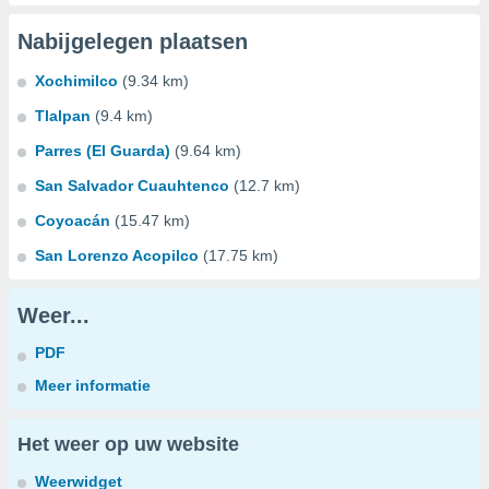
Nabijgelegen plaatsen
Xochimilco
(9.34 km)
Tlalpan
(9.4 km)
Parres (El Guarda)
(9.64 km)
San Salvador Cuauhtenco
(12.7 km)
Coyoacán
(15.47 km)
San Lorenzo Acopilco
(17.75 km)
Weer...
PDF
Meer informatie
Het weer op uw website
Weerwidget