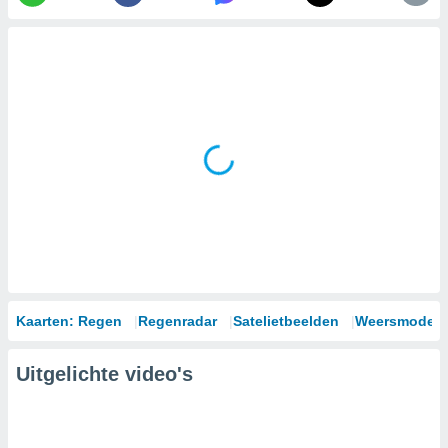
Kaarten: Regen
Regenradar
Satelietbeelden
Weersmodell
Uitgelichte video's