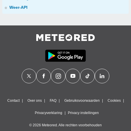
Weer-API
Contact
Over ons
FAQ
Gebruiksvoorwaarden
Cookies
Privacyverklaring
Privacy instellingen
© 2026 Meteored. Alle rechten voorbehouden