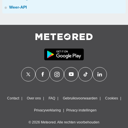
Weer-API
Contact
Over ons
FAQ
Gebruiksvoorwaarden
Cookies
Privacyverklaring
Privacy instellingen
© 2026 Meteored. Alle rechten voorbehouden