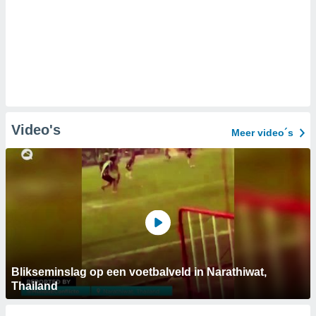
Video's
Meer video´s
Blikseminslag op een voetbalveld in Narathiwat,
Thailand