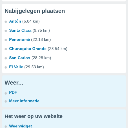
Nabijgelegen plaatsen
Antón
(6.84 km)
Santa Clara
(9.75 km)
Penonomé
(22.18 km)
Churuquita Grande
(23.54 km)
San Carlos
(28.28 km)
El Valle
(29.53 km)
Weer...
PDF
Meer informatie
Het weer op uw website
Weerwidget