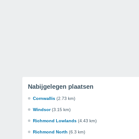
Nabijgelegen plaatsen
Cornwallis
(2.73 km)
Windsor
(3.15 km)
Richmond Lowlands
(4.43 km)
Richmond North
(6.3 km)