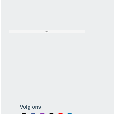
Volg ons