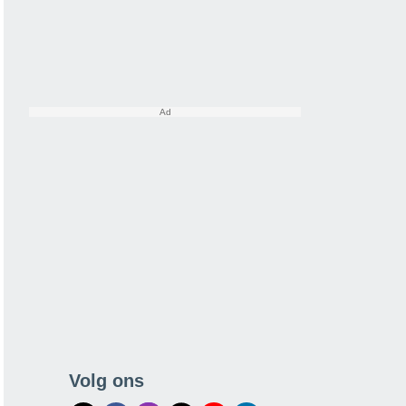
Volg ons