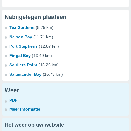
Nabijgelegen plaatsen
Tea Gardens
(5.75 km)
Nelson Bay
(11.71 km)
Port Stephens
(12.87 km)
Fingal Bay
(13.49 km)
Soldiers Point
(15.26 km)
Salamander Bay
(15.73 km)
Weer...
PDF
Meer informatie
Het weer op uw website