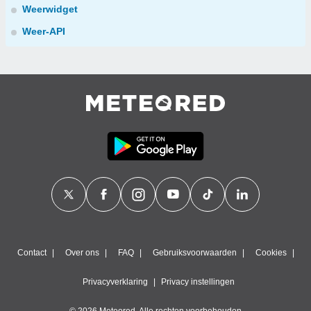
Weerwidget
Weer-API
Contact
Over ons
FAQ
Gebruiksvoorwaarden
Cookies
Privacyverklaring
Privacy instellingen