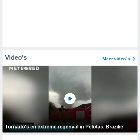
Video's
Meer video´s
Tornado's en extreme regenval in Pelotas, Brazilië