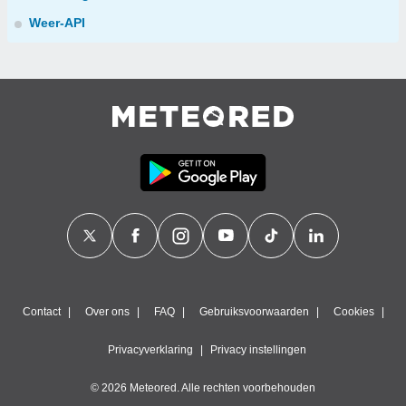
Weer-API
Contact
Over ons
FAQ
Gebruiksvoorwaarden
Cookies
Privacyverklaring
Privacy instellingen
© 2026 Meteored. Alle rechten voorbehouden