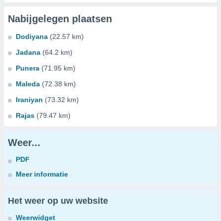
Nabijgelegen plaatsen
Dodiyana
(22.57 km)
Jadana
(64.2 km)
Punera
(71.95 km)
Maleda
(72.38 km)
Iraniyan
(73.32 km)
Rajas
(79.47 km)
Weer...
PDF
Meer informatie
Het weer op uw website
Weerwidget