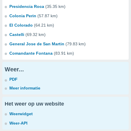
Presidencia Roca
(35.35 km)
Colonia Perin
(57.87 km)
El Colorado
(64.21 km)
Castelli
(69.32 km)
General Jose de San Martin
(79.83 km)
Comandante Fontana
(83.91 km)
Weer...
PDF
Meer informatie
Het weer op uw website
Weerwidget
Weer-API