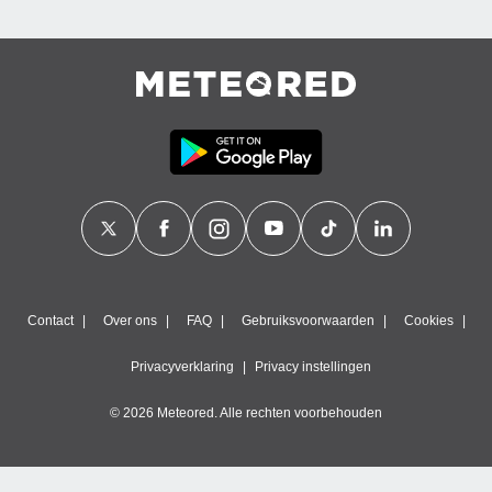
Contact
Over ons
FAQ
Gebruiksvoorwaarden
Cookies
Privacyverklaring
Privacy instellingen
© 2026 Meteored. Alle rechten voorbehouden