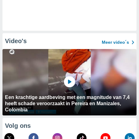
Video's
Meer video´s
Een krachtige aardbeving met een magnitude van 7,4
heeft schade veroorzaakt in Pereira en Manizales,
Colombia
Volg ons