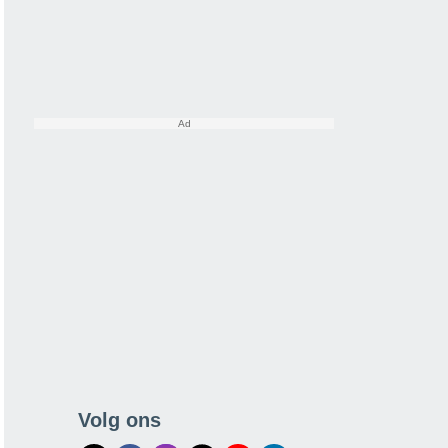
Volg ons