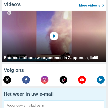
Video's
Meer video´s
Enorme stofhoos waargenomen in Zapponeta, Italië
Volg ons
Het weer in uw e-mail