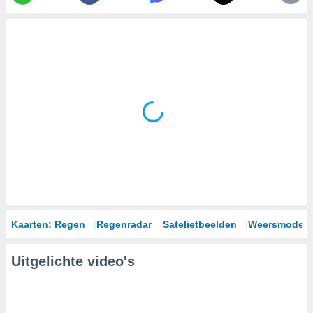
Kaarten: Regen
Regenradar
Satelietbeelden
Weersmodell
Uitgelichte video's