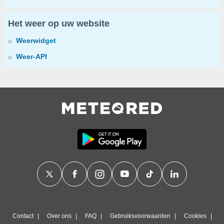
Het weer op uw website
Weerwidget
Weer-API
Contact
Over ons
FAQ
Gebruiksvoorwaarden
Cookies