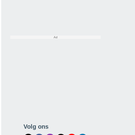
Volg ons