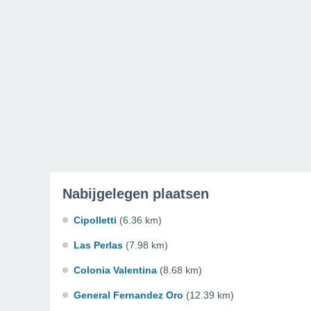
Nabijgelegen plaatsen
Cipolletti
(6.36 km)
Las Perlas
(7.98 km)
Colonia Valentina
(8.68 km)
General Fernandez Oro
(12.39 km)