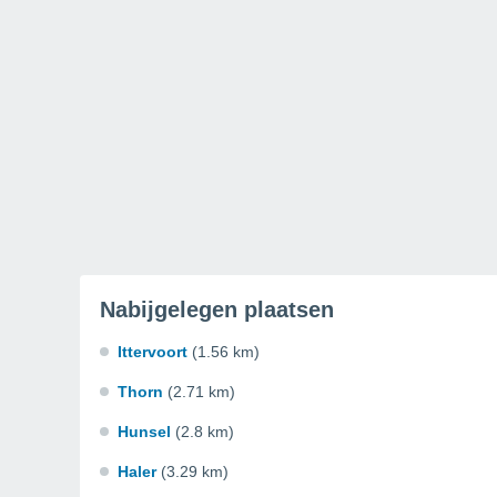
Nabijgelegen plaatsen
Ittervoort
(1.56 km)
Thorn
(2.71 km)
Hunsel
(2.8 km)
Haler
(3.29 km)