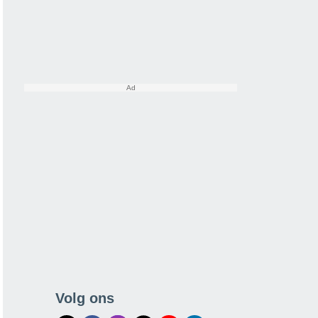
Volg ons