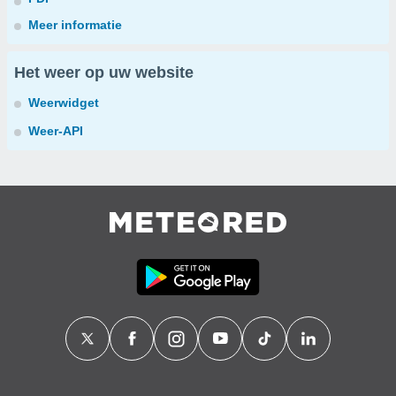
Meer informatie
Het weer op uw website
Weerwidget
Weer-API