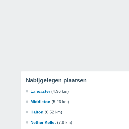
Nabijgelegen plaatsen
Lancaster
(4.96 km)
Middleton
(5.26 km)
Halton
(6.52 km)
Nether Kellet
(7.9 km)