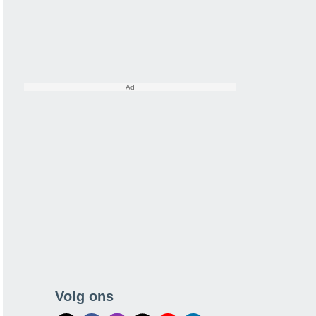
Volg ons