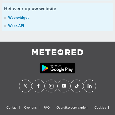
Het weer op uw website
Weerwidget
Weer-API
Contact
Over ons
FAQ
Gebruiksvoorwaarden
Cookies