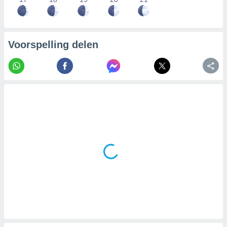
Voorspelling delen