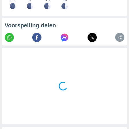
Voorspelling delen