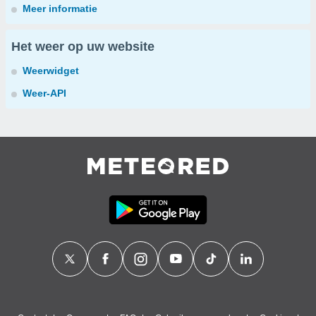
Meer informatie
Het weer op uw website
Weerwidget
Weer-API