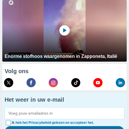
Enorme stofhoos waargenomen in Zapponeta, Italië
Volg ons
Het weer in uw e-mail
Ik heb het Privacybeleid gelezen en accepteer het.