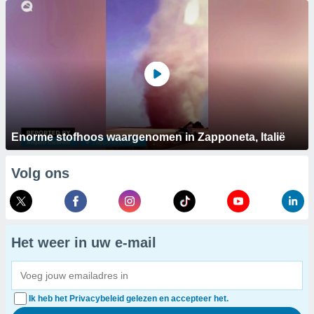
Enorme stofhoos waargenomen in Zapponeta, Italië
Volg ons
Het weer in uw e-mail
Ik heb het Privacybeleid gelezen en accepteer het.