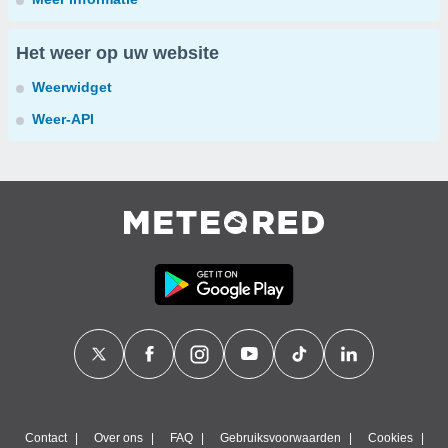
Het weer op uw website
Weerwidget
Weer-API
Contact
Over ons
FAQ
Gebruiksvoorwaarden
Cookies