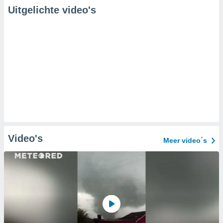
Uitgelichte video's
Video's
Meer video´s