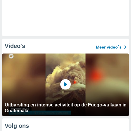
Video's
Meer video´s
Uitbarsting en intense activiteit op de Fuego-vulkaan in
Guatemala.
Volg ons