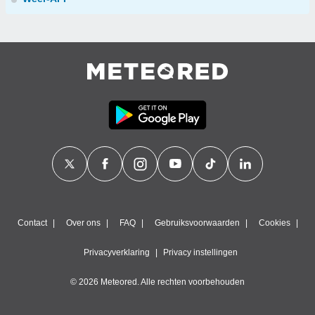
Contact
Over ons
FAQ
Gebruiksvoorwaarden
Cookies
Privacyverklaring
Privacy instellingen
© 2026 Meteored. Alle rechten voorbehouden